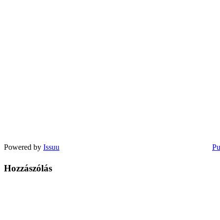
Powered by
Issuu
Pu
Hozzászólás