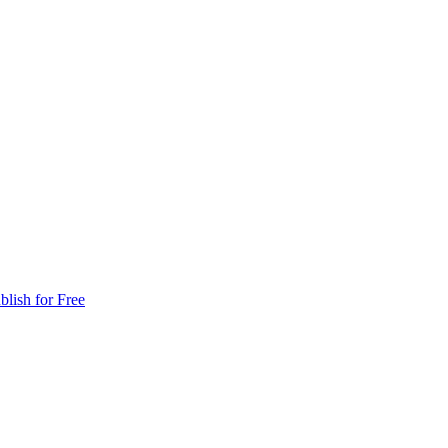
blish for Free