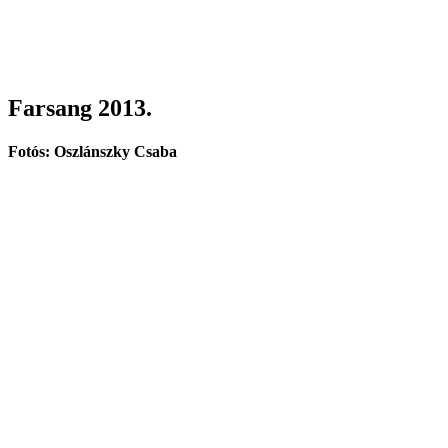
Farsang 2013.
Fotós: Oszlánszky Csaba